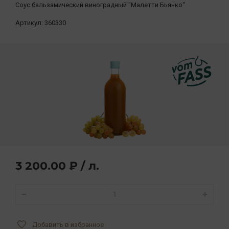
Соус бальзамический виноградный "Малетти Бьянко"
Артикул:
360330
3 200.00 ₽ / л.
Добавить в избранное