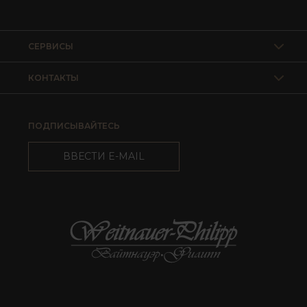
СЕРВИСЫ
КОНТАКТЫ
ПОДПИСЫВАЙТЕСЬ
ВВЕСТИ E-MAIL