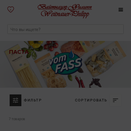
0
ПАСТА
ФИЛЬТР
СОРТИРОВАТЬ
7 товаров