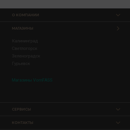
О КОМПАНИИ
МАГАЗИНЫ
Калининград
Светлогорск
Зеленоградск
Гурьевск
Магазины VomFASS
СЕРВИСЫ
КОНТАКТЫ