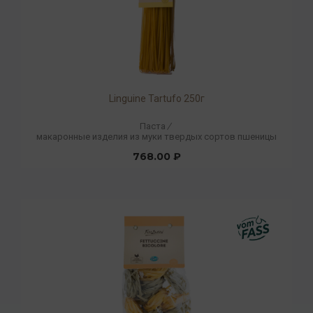
Linguine Tartufo 250г
Паста
/
макаронные изделия из муки твердых сортов пшеницы
768.00 ₽