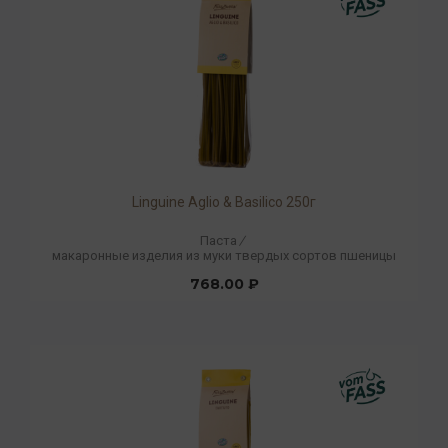
Linguine Aglio & Basilico 250г
Паста
/
макаронные изделия из муки твердых сортов пшеницы
768.00 ₽