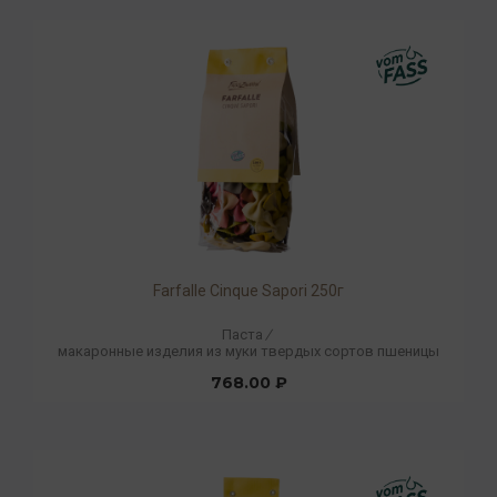
Farfalle Cinque Sapori 250г
Паста
/
макаронные изделия из муки твердых сортов пшеницы
768.00 ₽