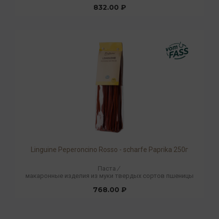
832.00 ₽
Linguine Peperoncino Rosso - scharfe Paprika 250г
Паста
/
макаронные изделия из муки твердых сортов пшеницы
768.00 ₽