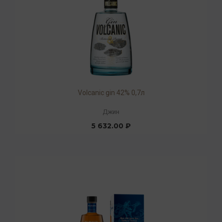
Volcanic gin 42% 0,7л
Джин
5 632.00 ₽