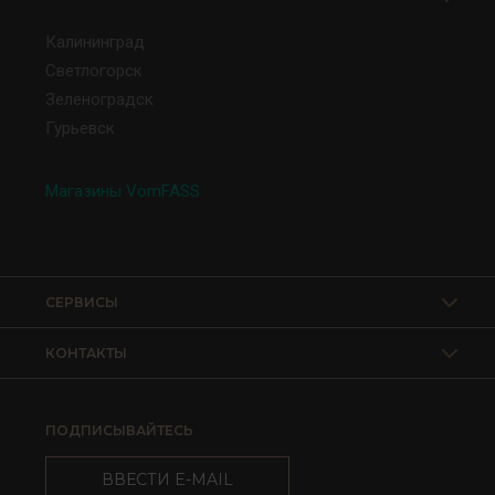
Калининград
Светлогорск
Зеленоградск
Гурьевск
Магазины VomFASS
СЕРВИСЫ
КОНТАКТЫ
ПОДПИСЫВАЙТЕСЬ
ВВЕСТИ E-MAIL