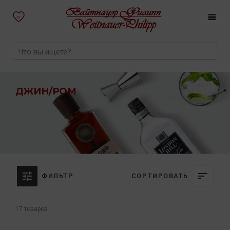
0
ДЖИН/РОМ
ФИЛЬТР
СОРТИРОВАТЬ
17 товаров