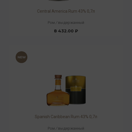
Central America Rum 43% 0,7л
Ром
/
выдержанный
8 432.00 ₽
Spanish Caribbean Rum 43% 0,7л
Ром
/
выдержанный