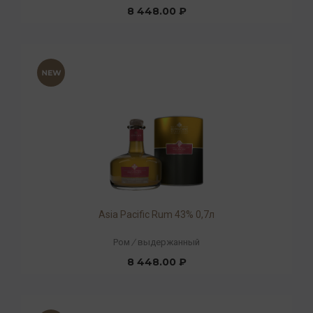
8 448.00 ₽
Asia Pacific Rum 43% 0,7л
Ром
/
выдержанный
8 448.00 ₽