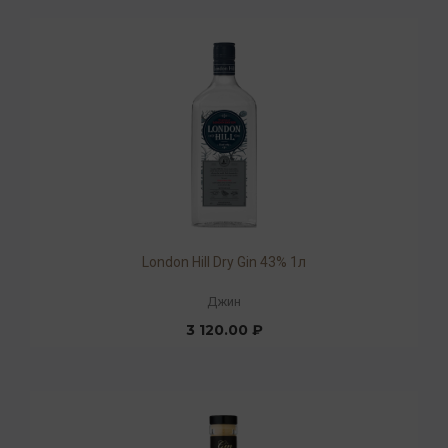
London Hill Dry Gin 43% 1л
Джин
3 120.00 ₽