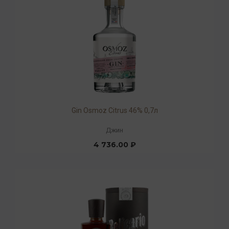
Gin Osmoz Citrus 46% 0,7л
Джин
4 736.00 ₽