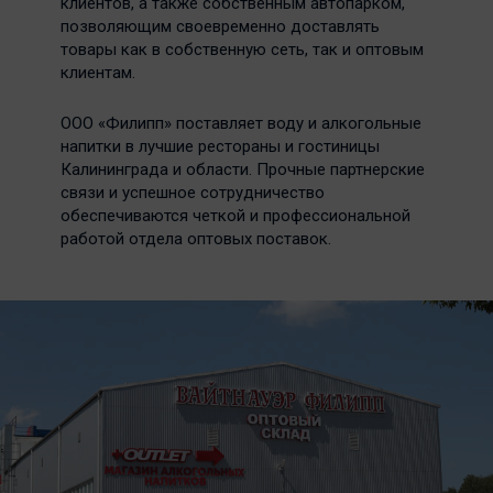
клиентов, а также собственным автопарком,
позволяющим своевременно доставлять
товары как в собственную сеть, так и оптовым
клиентам.
ООО «Филипп» поставляет воду и алкогольные
напитки в лучшие рестораны и гостиницы
Калининграда и области. Прочные партнерские
связи и успешное сотрудничество
обеспечиваются четкой и профессиональной
работой отдела оптовых поставок.