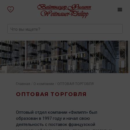
0
/
/
Главная
О компании
ОПТОВАЯ ТОРГОВЛЯ
ОПТОВАЯ ТОРГОВЛЯ
Оптовый отдел компании «Филипп» был
образован в 1997 году и начал свою
деятельность с поставок французской