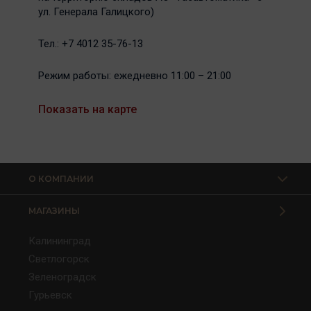
ул. Генерала Галицкого)
Тел.: +7 4012 35-76-13
Режим работы: ежедневно 11:00 – 21:00
Показать на карте
О КОМПАНИИ
МАГАЗИНЫ
Калининград
Светлогорск
Зеленоградск
Гурьевск