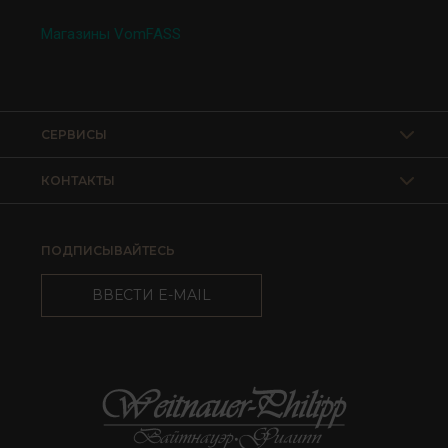
Магазины VomFASS
СЕРВИСЫ
КОНТАКТЫ
ПОДПИСЫВАЙТЕСЬ
ВВЕСТИ E-MAIL