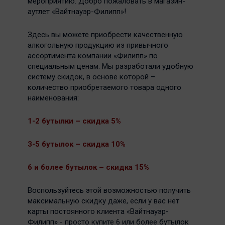
мероприятию. Добро пожаловать в магазин-
аутлет «Вайтнауэр-Филипп»!
Здесь вы можете приобрести качественную
алкогольную продукцию из привычного
ассортимента компании «Филипп» по
специальным ценам. Мы разработали удобную
систему скидок, в основе которой –
количество приобретаемого товара одного
наименования:
1-2 бутылки – скидка 5%
3-5 бутылок – скидка 10%
6 и более бутылок – скидка 15%
Воспользуйтесь этой возможностью получить
максимальную скидку даже, если у вас нет
карты постоянного клиента «Вайтнауэр-
Филипп» - просто купите 6 или более бутылок