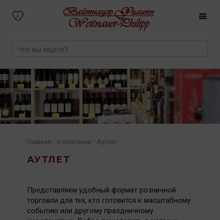
0
/
/
Главная
О компании
Аутлет
АУТЛЕТ
Представляем удобный формат розничной
торговли для тех, кто готовится к масштабному
событию или другому праздничному