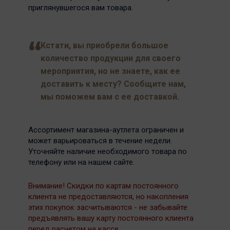
приглянувшегося вам товара.
Кстати, вы приобрели большое
количество продукции для своего
мероприятия, но не знаете, как ее
доставить к месту? Сообщите нам,
мы поможем вам с ее доставкой.
Ассортимент магазина-аутлета ограничен и
может варьироваться в течение недели.
Уточняйте наличие необходимого товара по
телефону или на нашем сайте.
Внимание! Скидки по картам постоянного
клиента не предоставляются, но накопления
этих покупок засчитываются - не забывайте
предъявлять вашу карту постоянного клиента
перед расчетом на кассе.