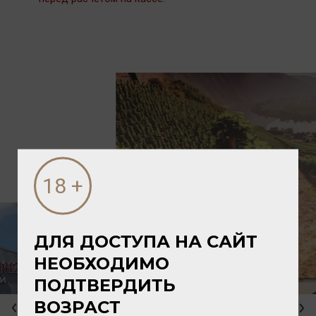
ДЛЯ ДОСТУПА НА САЙТ
НЕОБХОДИМО
ПОДТВЕРДИТЬ
ВОЗРАСТ