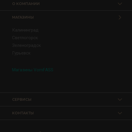
О КОМПАНИИ
МАГАЗИНЫ
Калининград
Светлогорск
Зеленоградск
Гурьевск
Магазины VomFASS
СЕРВИСЫ
КОНТАКТЫ