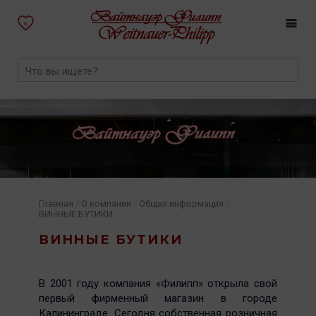
0
/
/
/
Главная
О компании
Общая информация
ВИННЫЕ БУТИКИ
ВИННЫЕ БУТИКИ
В 2001 году компания «Филипп» открыла свой
первый фирменный магазин в городе
Калининграде. Сегодня собственная розничная