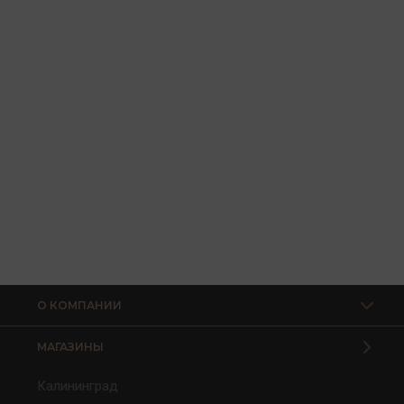
О КОМПАНИИ
МАГАЗИНЫ
Калининград