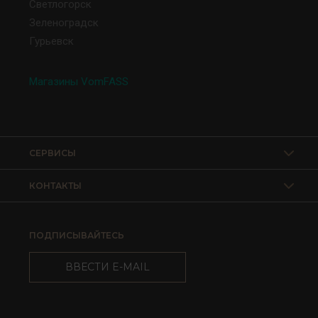
Светлогорск
Зеленоградск
Гурьевск
Магазины VomFASS
СЕРВИСЫ
КОНТАКТЫ
ПОДПИСЫВАЙТЕСЬ
ВВЕСТИ E-MAIL