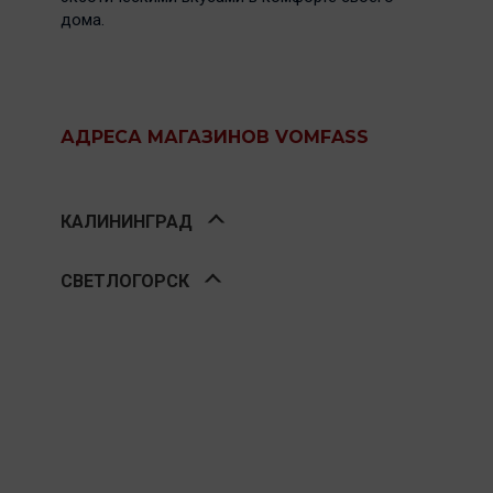
дома.
АДРЕСА МАГАЗИНОВ VOMFASS
КАЛИНИНГРАД
СВЕТЛОГОРСК