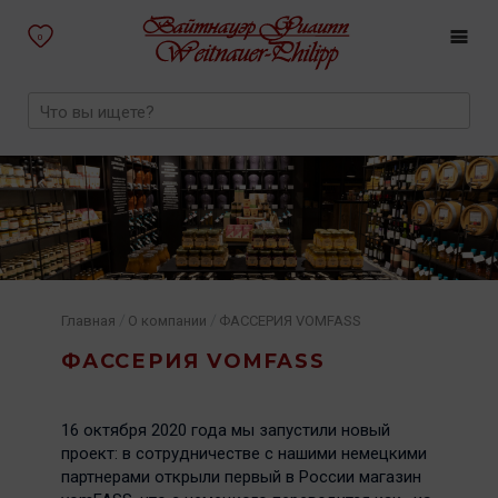
0
/
/
Главная
О компании
ФАССЕРИЯ VOMFASS
ФАССЕРИЯ VOMFASS
16 октября 2020 года мы запустили новый
проект: в сотрудничестве с нашими немецкими
партнерами открыли первый в России магазин