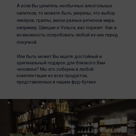
А если Вы ценитель необычных алкогольных
напитков, то можете быть уверены, что выбор
ликёров, граппы, виски разных регионов мира,
например, Швеции и Уэльса, вас поразит. Как и
возможность попробовать любой из них перед
покупкой.
Или быть может Вы ищете достойный и
оригинальный подарок для близкого Вам
человека? Мы его соберем в любой
комплектации из всех продуктов,
представленных в нашем фуд-бутике.