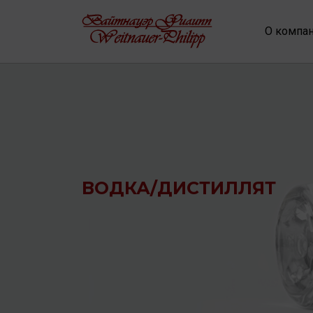
О компа
ВОДКА/ДИСТИЛЛЯТ