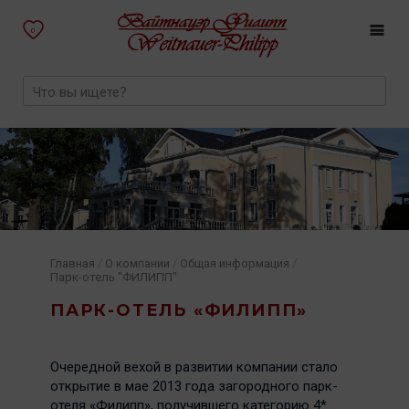
0
/
/
/
Главная
О компании
Общая информация
Парк-отель "ФИЛИПП"
ПАРК-ОТЕЛЬ «ФИЛИПП»
Очередной вехой в развитии компании стало
открытие в мае 2013 года загородного парк-
отеля «Филипп», получившего категорию 4*.