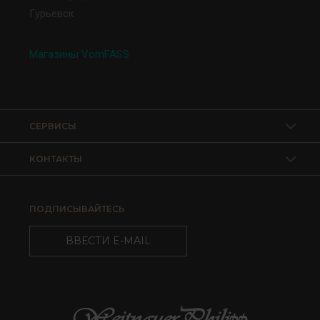
Гурьевск
Магазины VomFASS
СЕРВИСЫ
КОНТАКТЫ
ПОДПИСЫВАЙТЕСЬ
ВВЕСТИ E-MAIL