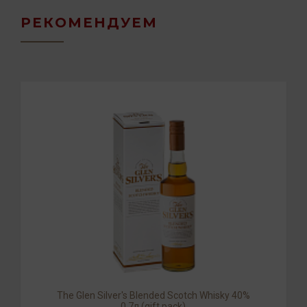
РЕКОМЕНДУЕМ
The Glen Silver's Blended Scotch Whisky 40%
0,7л (gift pack)