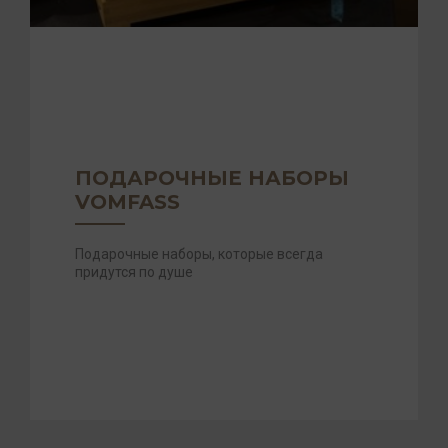
ПОДАРОЧНЫЕ НАБОРЫ
VOMFASS
Подарочные наборы, которые всегда
придутся по душе