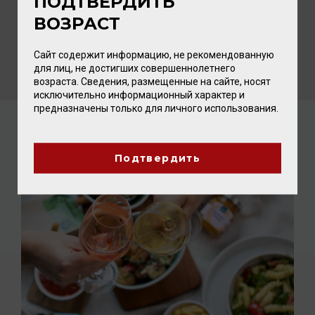
ПОДТВЕРДИТЬ
ВОЗРАСТ
1 856.00 ₽
Сайт содержит информацию, не рекомендованную
для лиц, не достигших совершеннолетнего
возраста. Сведения, размещенные на сайте, носят
исключительно информационный характер и
предназначены только для личного использования.
ПОСЛЕДНИЕ НОВОСТИ
Подтвердить