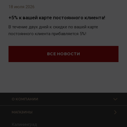
18 июля 2026
+5% к вашей карте постоянного клиента!
В течение двух дней к скидке по вашей карте
постоянного клиента прибавляется 5%!
ВСЕ НОВОСТИ
О КОМПАНИИ
МАГАЗИНЫ
Калининград