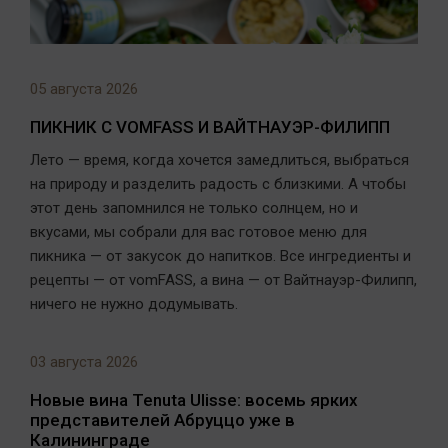
05 августа 2026
ПИКНИК С VOMFASS И ВАЙТНАУЭР-ФИЛИПП
Лето — время, когда хочется замедлиться, выбраться
на природу и разделить радость с близкими. А чтобы
этот день запомнился не только солнцем, но и
вкусами, мы собрали для вас готовое меню для
пикника — от закусок до напитков. Все ингредиенты и
рецепты — от vomFASS, а вина — от Вайтнауэр-Филипп,
ничего не нужно додумывать.
03 августа 2026
Новые вина Tenuta Ulisse: восемь ярких
представителей Абруццо уже в
Калининграде