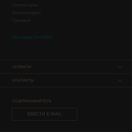
Светлогорск
Зеленоградск
Гурьевск
Магазины VomFASS
СЕРВИСЫ
КОНТАКТЫ
ПОДПИСЫВАЙТЕСЬ
ВВЕСТИ E-MAIL