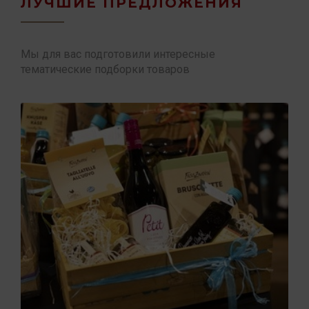
ЛУЧШИЕ ПРЕДЛОЖЕНИЯ
Мы для вас подготовили интересные
тематические подборки товаров