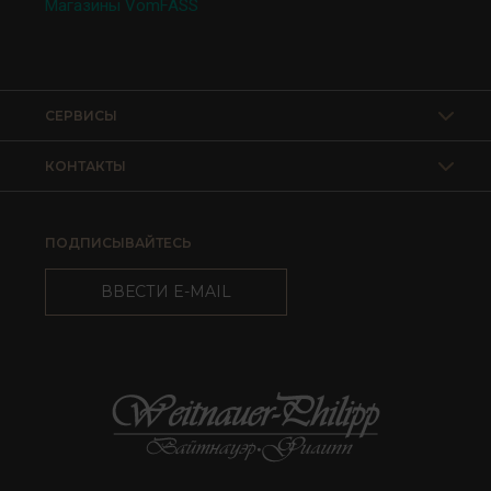
Магазины VomFASS
СЕРВИСЫ
КОНТАКТЫ
ПОДПИСЫВАЙТЕСЬ
ВВЕСТИ E-MAIL