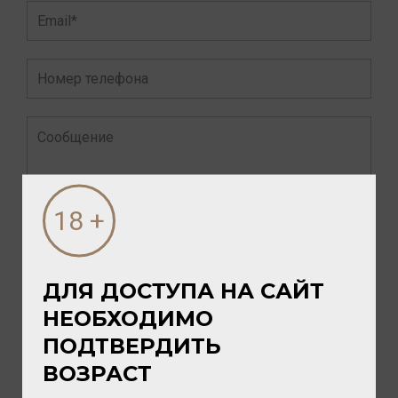
Выбрать файл*
ДЛЯ ДОСТУПА НА САЙТ
НЕОБХОДИМО
ПОДТВЕРДИТЬ
ВОЗРАСТ
Нажимая кнопку "Отправить", я даю