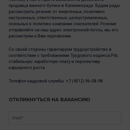
продавца винного бутика в Калининграде. Будем рады
рассмотреть резюме от энергичных, позитивно
настроенных, ответственных, целеустремленных,
лояльных к политике компании соискателей. Резюме
отправляйте на наш адрес электронной почты, мы его
рассмотрим и Вам перезвоним.
Со своей стороны гарантируем трудоустройство в
соответствии с требованиями Трудового кодекса РФ,
стабильную заработную плату и перспективу
карьерного роста.
Телефон кадровой службы: +7 (4012) 96-08-98
ОТКЛИКНУТЬСЯ НА ВАКАНСИЮ