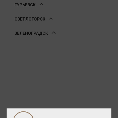
ГУРЬЕВСК
СВЕТЛОГОРСК
ЗЕЛЕНОГРАДСК