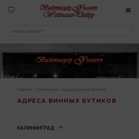
0
/
/
Главная
О компании
Адреса винных бутиков
АДРЕСА ВИННЫХ БУТИКОВ
КАЛИНИНГРАД