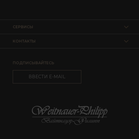
СЕРВИСЫ
КОНТАКТЫ
ПОДПИСЫВАЙТЕСЬ
ВВЕСТИ E-MAIL