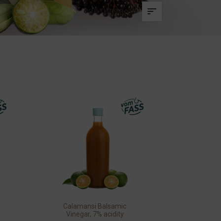
СОРТИРОВАТЬ
Calamansi Balsamic
Vinegar, 7% acidity