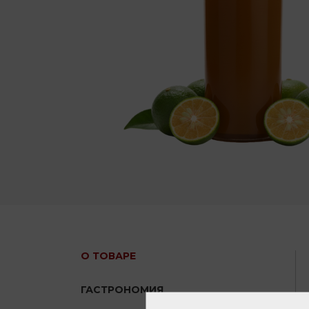
О ТОВАРЕ
ГАСТРОНОМИЯ