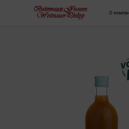
О компа