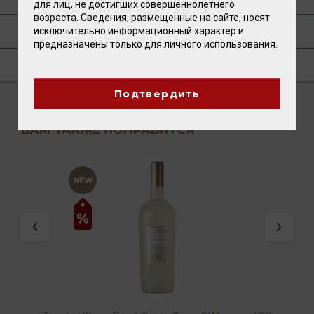
для лиц, не достигших совершеннолетнего
возраста. Сведения, размещенные на сайте, носят
ПУБЛИКАЦИИ О ТОВАРЕ
исключительно информационный характер и
предназначены только для личного использования.
ГДЕ КУПИТЬ?
Подтвердить
ВАМ ТАКЖЕ ПОНРАВИТСЯ