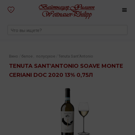
0
,
/
/
Вино
белое
полусухое
Tenuta Sant'Antonio
TENUTA SANT'ANTONIO SOAVE MONTE
CERIANI DOC 2020 13% 0,75Л