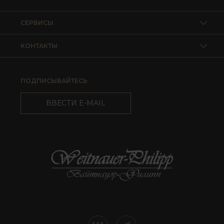
СЕРВИСЫ
КОНТАКТЫ
ПОДПИСЫВАЙТЕСЬ
ВВЕСТИ E-MAIL