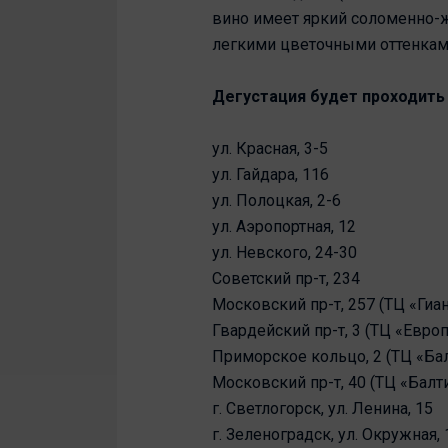
вино имеет яркий соломенно-
легкими цветочными оттенкам
Дегустация будет проходить 
ул. Красная, 3-5
ул. Гайдара, 116
ул. Полоцкая, 2-6
ул. Аэропортная, 12
ул. Невского, 24-30
Советский пр-т, 234
Московский пр-т, 257 (ТЦ «Гиан
Гвардейский пр-т, 3 (ТЦ «Европ
Приморское кольцо, 2 (ТЦ «Ба
Московский пр-т, 40 (ТЦ «Балт
г. Светлогорск, ул. Ленина, 15
г. Зеленоградск, ул. Окружная, 