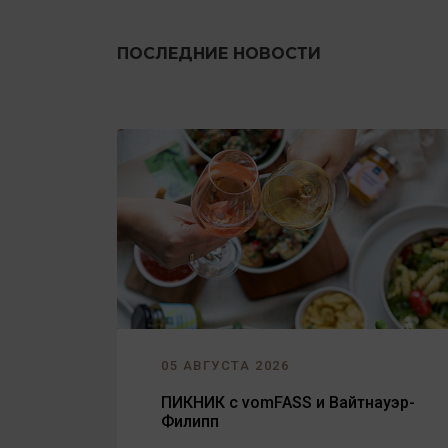
ПОСЛЕДНИЕ НОВОСТИ
05 АВГУСТА 2026
ПИКНИК с vomFASS и Вайтнауэр-
Филипп