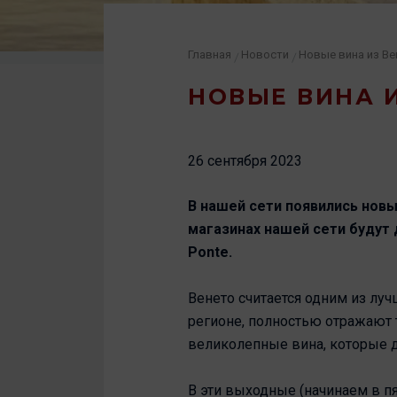
Главная
Новости
Новые вина из Ве
/
/
НОВЫЕ ВИНА И
26 сентября 2023
В нашей сети появились новые
магазинах нашей сети будут 
Ponte.
Венето считается одним из лу
регионе, полностью отражают 
великолепные вина, которые 
В эти выходные (начинаем в п