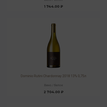
1 744.00 ₽
Dominio Rutini Chardonnay 2018 13% 0,75л
Вино
/
белое
2 704.00 ₽