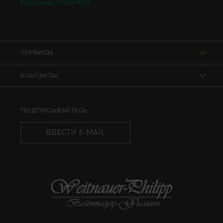
Магазины VomFASS
СЕРВИСЫ
КОНТАКТЫ
ПОДПИСЫВАЙТЕСЬ
ВВЕСТИ E-MAIL