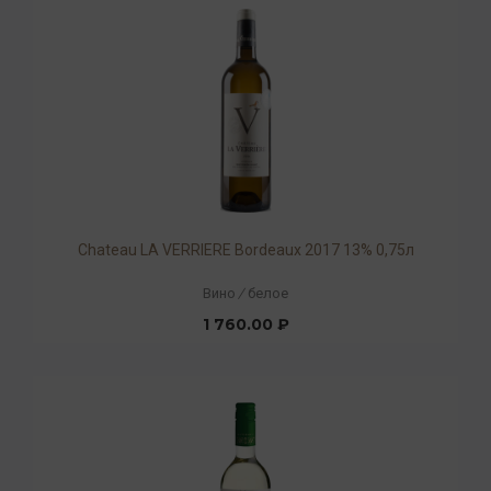
Chateau LA VERRIERE Bordeaux 2017 13% 0,75л
Вино
/
белое
1 760.00 ₽