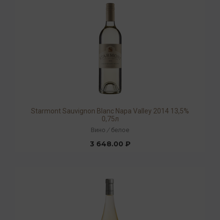
Starmont Sauvignon Blanc Napa Valley 2014 13,5%
0,75л
Вино
/
белое
3 648.00 ₽