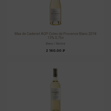
Mas de Cadenet AOP Cotes de Provence Blanc 2018
13% 0,75л
Вино
/
белое
2 160.00 ₽