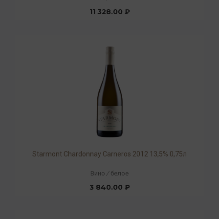
11 328.00 ₽
Starmont Chardonnay Carneros 2012 13,5% 0,75л
Вино
/
белое
3 840.00 ₽