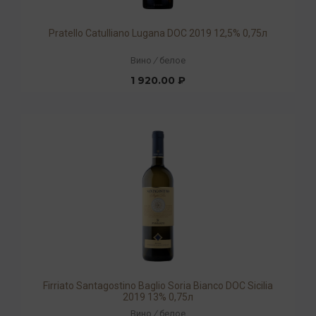
Pratello Catulliano Lugana DOC 2019 12,5% 0,75л
Вино
/
белое
1 920.00 ₽
Firriato Santagostino Baglio Soria Bianco DOC Sicilia
2019 13% 0,75л
Вино
/
белое