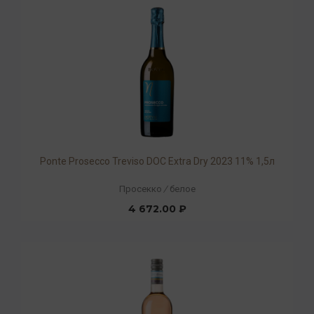
Ponte Prosecco Treviso DOC Extra Dry 2023 11% 1,5л
Просекко
/
белое
4 672.00 ₽