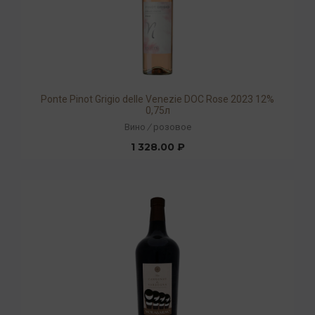
Ponte Pinot Grigio delle Venezie DOC Rose 2023 12%
0,75л
Вино
/
розовое
1 328.00 ₽