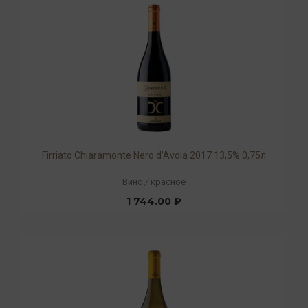
Firriato Chiaramonte Nero d'Avola 2017 13,5% 0,75л
Вино
/
красное
1 744.00 ₽