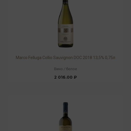
Marco Felluga Collio Sauvignon DOC 2018 13,5% 0,75л
Вино
/
белое
2 016.00 ₽