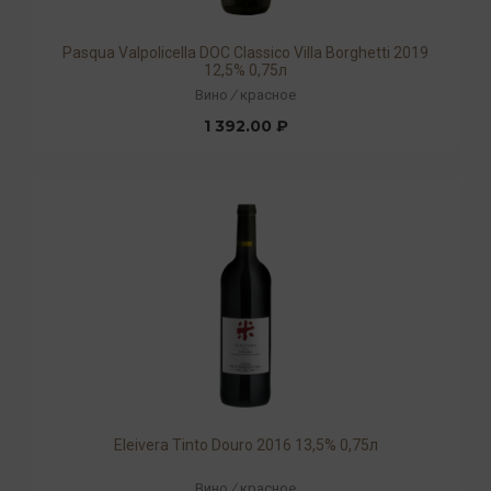
Pasqua Valpolicella DOC Classico Villa Borghetti 2019
12,5% 0,75л
Вино
/
красное
1 392.00 ₽
Eleivera Tinto Douro 2016 13,5% 0,75л
Вино
/
красное