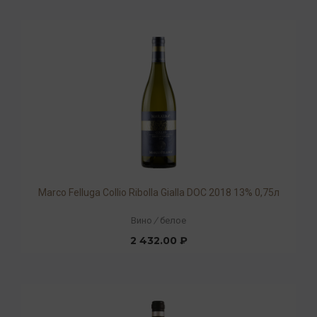
Marco Felluga Collio Ribolla Gialla DOC 2018 13% 0,75л
Вино
/
белое
2 432.00 ₽