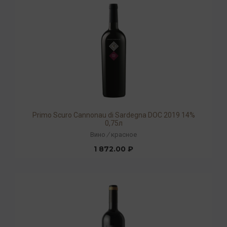
Primo Scuro Cannonau di Sardegna DOC 2019 14%
0,75л
Вино
/
красное
1 872.00 ₽