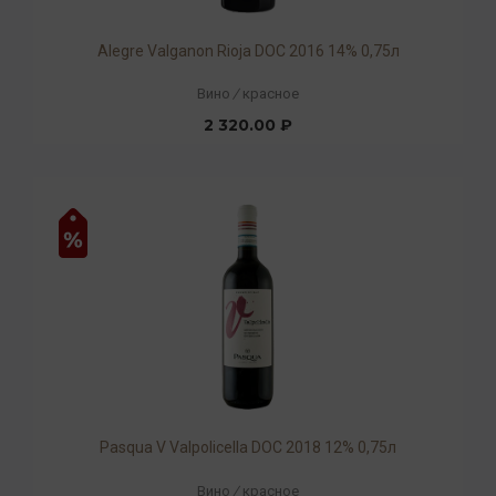
Alegre Valganon Rioja DOC 2016 14% 0,75л
Вино
/
красное
2 320.00 ₽
Pasqua V Valpolicella DOC 2018 12% 0,75л
Вино
/
красное