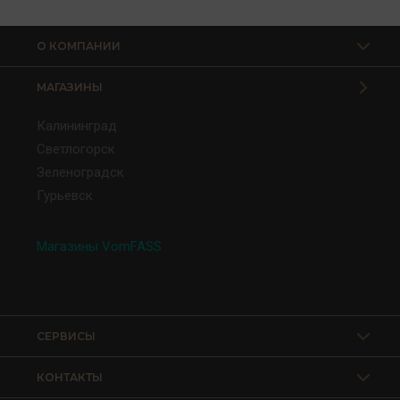
О КОМПАНИИ
МАГАЗИНЫ
Калининград
Светлогорск
Зеленоградск
Гурьевск
Магазины VomFASS
СЕРВИСЫ
КОНТАКТЫ