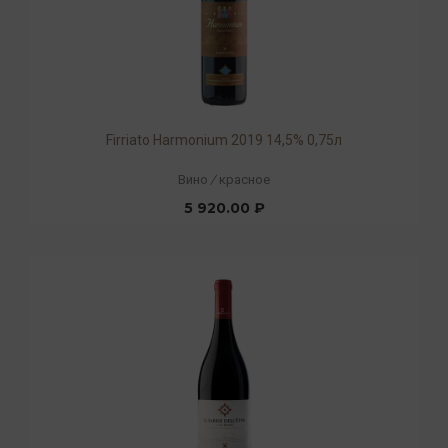
Firriato Harmonium 2019 14,5% 0,75л
Вино
/
красное
5 920.00 ₽