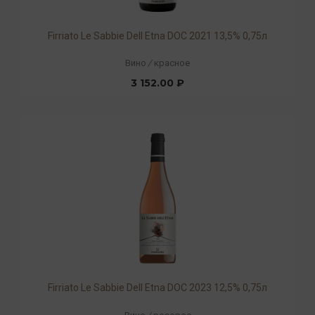
Firriato Le Sabbie Dell Etna DOC 2021 13,5% 0,75л
Вино
/
красное
3 152.00 ₽
Firriato Le Sabbie Dell Etna DOC 2023 12,5% 0,75л