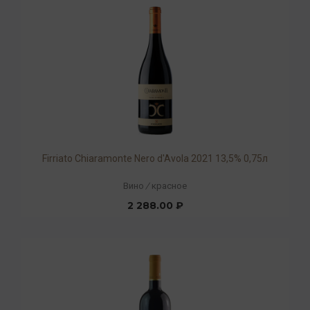
Firriato Chiaramonte Nero d'Avola 2021 13,5% 0,75л
Вино
/
красное
2 288.00 ₽