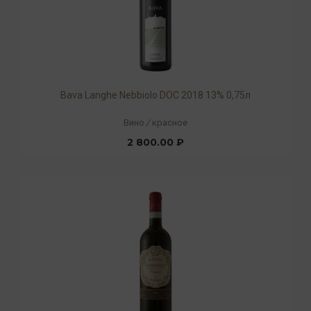
Bava Langhe Nebbiolo DOC 2018 13% 0,75л
Вино
/
красное
2 800.00 ₽