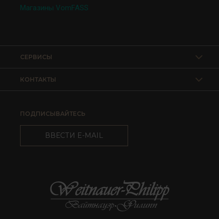
Магазины VomFASS
СЕРВИСЫ
КОНТАКТЫ
ПОДПИСЫВАЙТЕСЬ
ВВЕСТИ E-MAIL