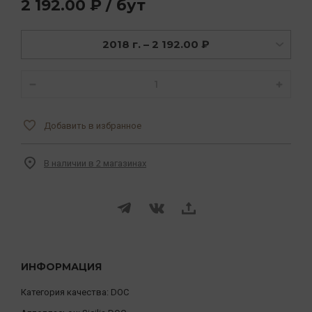
2 192.00 ₽ / бут
2018 г. – 2 192.00 ₽
Добавить в избранное
В наличии в 2 магазинах
ИНФОРМАЦИЯ
Категория качества:
DOC