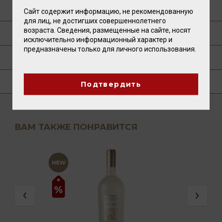
О ПРОИЗВОДИТЕЛЕ
Сайт содержит информацию, не рекомендованную
для лиц, не достигших совершеннолетнего
возраста. Сведения, размещенные на сайте, носят
ТЕХНОЛОГИЯ
исключительно информационный характер и
предназначены только для личного использования.
ПУБЛИКАЦИИ О ТОВАРЕ
ГДЕ КУПИТЬ?
Подтвердить
ВАМ ТАКЖЕ ПОНРАВИТСЯ