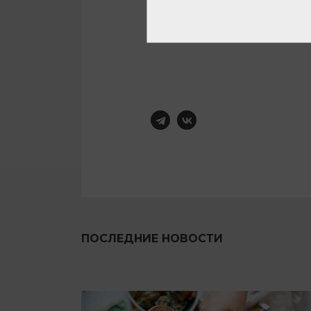
ПОСЛЕДНИЕ НОВОСТИ