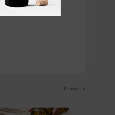
Все новости