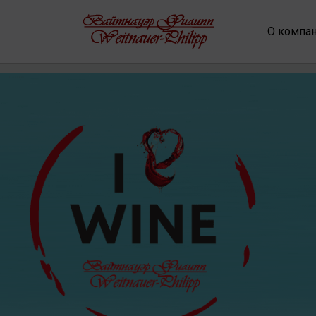
О компа