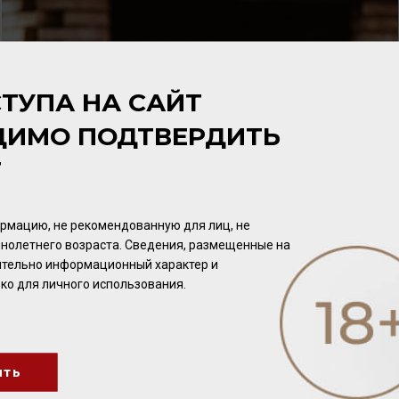
ТУПА НА САЙТ
ДИМО ПОДТВЕРДИТЬ
Т
рмацию, не рекомендованную для лиц, не
нолетнего возраста. Сведения, размещенные на
чительно информационный характер и
ко для личного использования.
ить