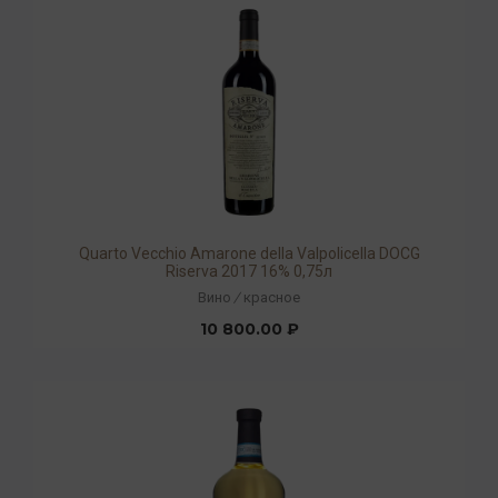
Quarto Vecchio Amarone della Valpolicella DOCG
Riserva 2017 16% 0,75л
Вино
/
красное
10 800.00 ₽