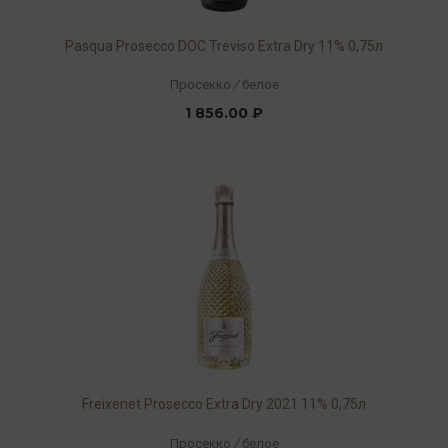
Pasqua Prosecco DOC Treviso Extra Dry 11% 0,75л
Просекко
/
белое
1 856.00 ₽
Freixenet Prosecco Extra Dry 2021 11% 0,75л
Просекко
/
белое