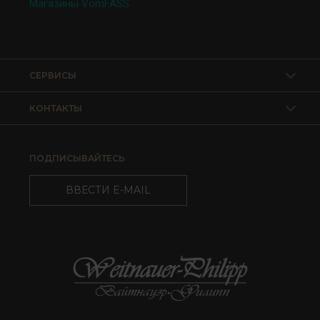
Магазины VomFASS
СЕРВИСЫ
КОНТАКТЫ
ПОДПИСЫВАЙТЕСЬ
ВВЕСТИ E-MAIL