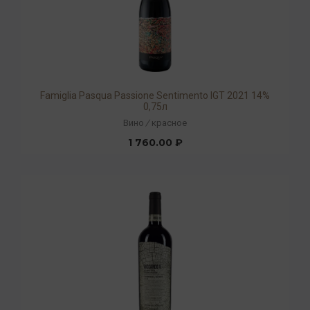
Famiglia Pasqua Passione Sentimento IGT 2021 14%
0,75л
Вино
/
красное
1 760.00 ₽