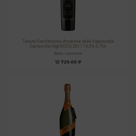
Tenuta Sant'Antonio Amarone della Valpolicella
Campo Dei Gigli DOCG 2017 15,5% 0,75л
Вино
/
красное
12 720.00 ₽