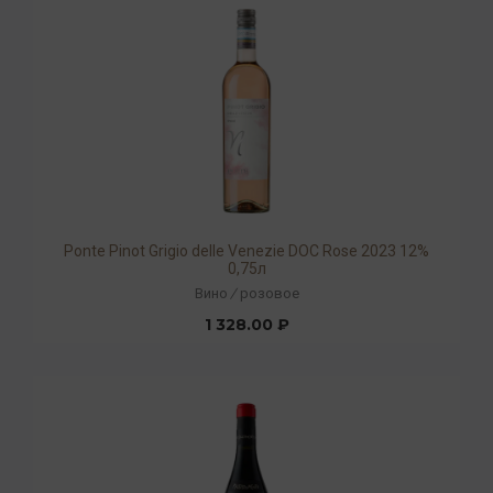
Ponte Pinot Grigio delle Venezie DOC Rose 2023 12%
0,75л
Вино
/
розовое
1 328.00 ₽