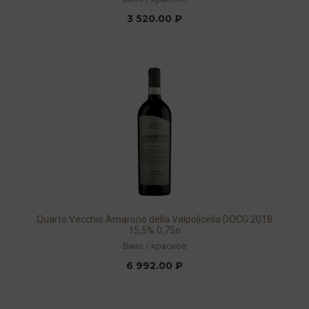
3 520.00 ₽
Quarto Vecchio Amarone della Valpolicella DOCG 2018
15,5% 0,75л
Вино
/
красное
6 992.00 ₽