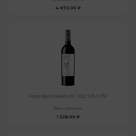
4 672.00 ₽
Ponte Merlot Veneto IGT 2022 12% 0,75л
Вино
/
красное
1 328.00 ₽