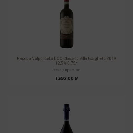
Pasqua Valpolicella DOC Classico Villa Borghetti 2019
12,5% 0,75л
Вино
/
красное
1 392.00 ₽