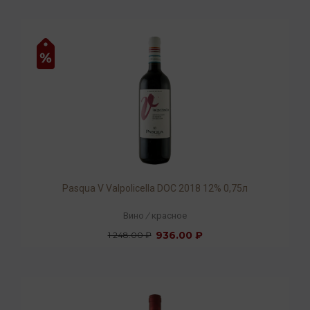
Pasqua V Valpolicella DOC 2018 12% 0,75л
Вино
/
красное
936.00 ₽
1 248.00 ₽