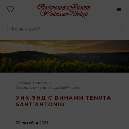
0
/
/
Главная
Новости
Уик-энд с винами Tenuta Sant’Antonio
УИК-ЭНД С ВИНАМИ TENUTA
SANT’ANTONIO
07 октября 2021