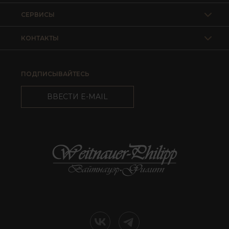
СЕРВИСЫ
КОНТАКТЫ
ПОДПИСЫВАЙТЕСЬ
ВВЕСТИ E-MAIL