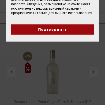
возраста. Сведения, размещенные на сайте, носят
ПУБЛИКАЦИИ О ТОВАРЕ
исключительно информационный характер и
предназначены только для личного использования.
ГДЕ КУПИТЬ?
Подтвердить
ВАМ ТАКЖЕ ПОНРАВИТСЯ
Tenuta Ulisse Pinot Grigio Terre D'Abruzzo IGP