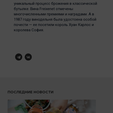
уникальный процесс брожения в классической
бутылке. Вина Freixenet отмечены
многочисленными премиями и наградами. А в
1987 году винодельня была удостоена особой
почести — ее посетили король Хуан Карлос и
королева София.
ПОСЛЕДНИЕ НОВОСТИ