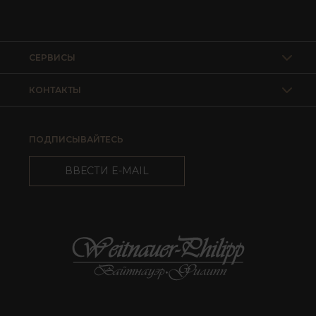
СЕРВИСЫ
КОНТАКТЫ
ПОДПИСЫВАЙТЕСЬ
ВВЕСТИ E-MAIL