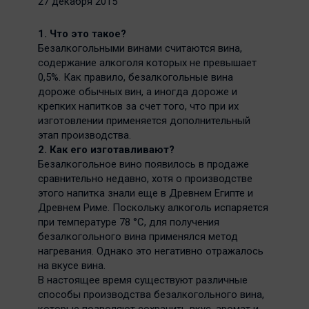
27 декабря 2015
1. Что это такое?
Безалкогольными винами считаются вина,
содержание алкоголя которых не превышает
0,5%. Как правило, безалкогольные вина
дороже обычных вин, а иногда дороже и
крепких напитков за счет того, что при их
изготовлении применяется дополнительный
этап производства.
2. Как его изготавливают?
Безалкогольное вино появилось в продаже
сравнительно недавно, хотя о производстве
этого напитка знали еще в Древнем Египте и
Древнем Риме. Поскольку алкоголь испаряется
при температуре 78 °С, для получения
безалкогольного вина применялся метод
нагревания. Однако это негативно отражалось
на вкусе вина.
В настоящее время существуют различные
способы производства безалкогольного вина,