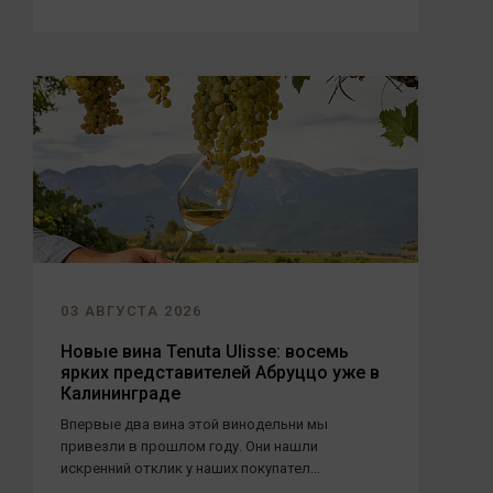
03 АВГУСТА 2026
Новые вина Tenuta Ulisse: восемь
ярких представителей Абруццо уже в
Калининграде
Впервые два вина этой винодельни мы
привезли в прошлом году. Они нашли
искренний отклик у наших покупател...