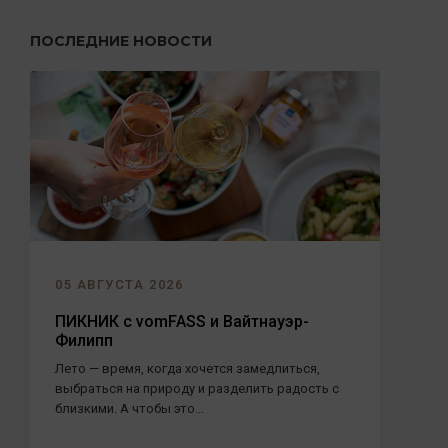
ПОСЛЕДНИЕ НОВОСТИ
05 АВГУСТА 2026
ПИКНИК с vomFASS и Вайтнауэр-
Филипп
Лето — время, когда хочется замедлиться,
выбраться на природу и разделить радость с
близкими. А чтобы это...