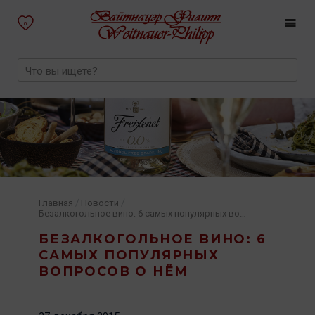
0
/
/
Главная
Новости
Безалкогольное вино: 6 самых популярных вопросов о нём
БЕЗАЛКОГОЛЬНОЕ ВИНО: 6
САМЫХ ПОПУЛЯРНЫХ
ВОПРОСОВ О НЁМ