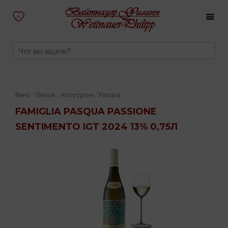
0
,
/
/
Вино
белое
полусухое
Pasqua
FAMIGLIA PASQUA PASSIONE
SENTIMENTO IGT 2024 13% 0,75Л