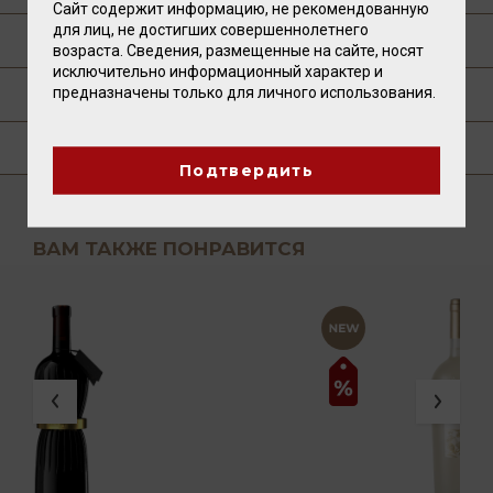
Сайт содержит информацию, не рекомендованную
для лиц, не достигших совершеннолетнего
ТЕХНОЛОГИЯ
возраста. Сведения, размещенные на сайте, носят
исключительно информационный характер и
предназначены только для личного использования.
ПУБЛИКАЦИИ О ТОВАРЕ
ГДЕ КУПИТЬ?
Подтвердить
ВАМ ТАКЖЕ ПОНРАВИТСЯ