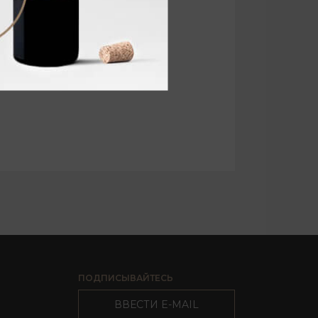
ПОДПИСЫВАЙТЕСЬ
ВВЕСТИ E-MAIL