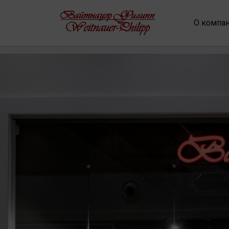
О компа