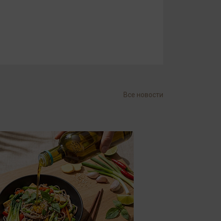
Все новости