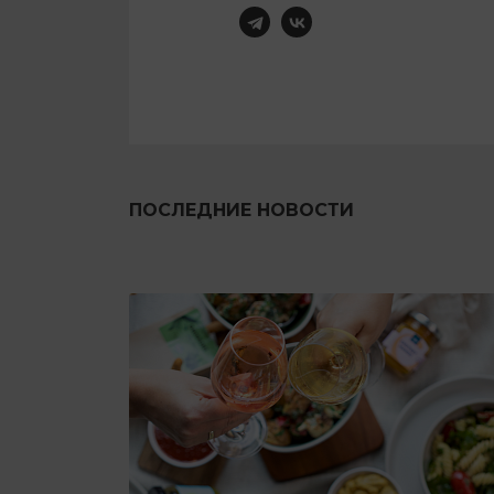
ПОСЛЕДНИЕ НОВОСТИ