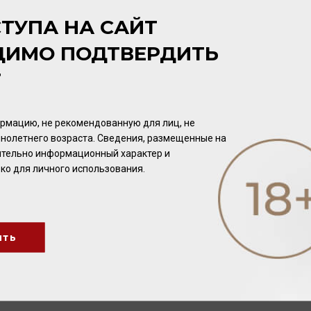
ТУПА НА САЙТ
ДИМО ПОДТВЕРДИТЬ
Т
рмацию, не рекомендованную для лиц, не
нолетнего возраста. Сведения, размещенные на
чительно информационный характер и
ко для личного использования.
ить