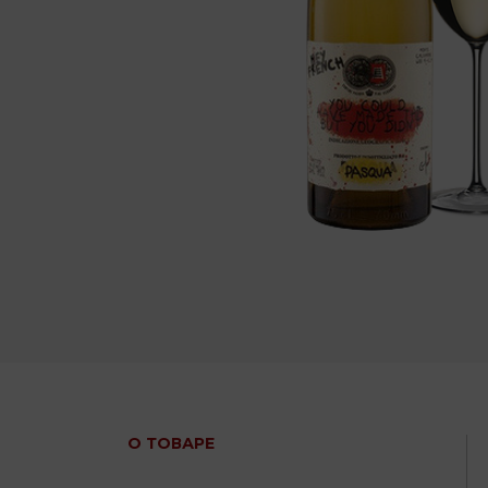
О ТОВАРЕ