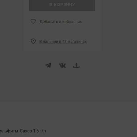
В КОРЗИНУ
Добавить в избранное
В наличии в 13 магазинах
ульфиты. Сахар 1.5 г/л