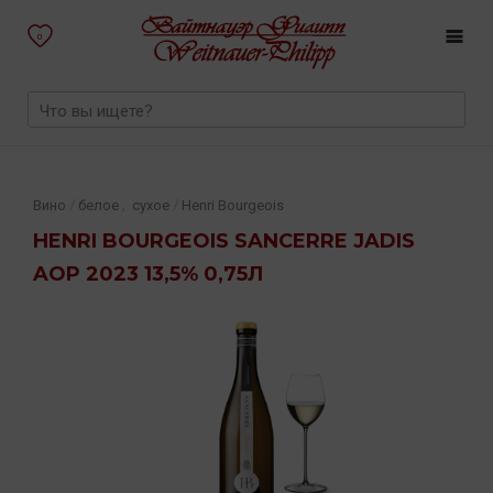
0
,
/
/
Вино
белое
сухое
Henri Bourgeois
HENRI BOURGEOIS SANCERRE JADIS
AOP 2023 13,5% 0,75Л