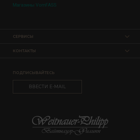
Магазины VomFASS
СЕРВИСЫ
КОНТАКТЫ
ПОДПИСЫВАЙТЕСЬ
ВВЕСТИ E-MAIL