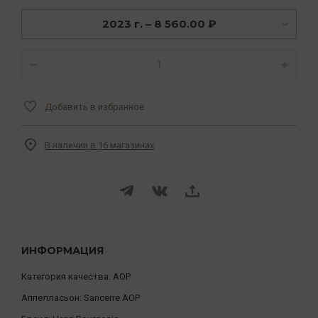
2023 г. – 8 560.00 ₽
Добавить в избранное
В наличии в 16 магазинах
ИНФОРМАЦИЯ
Категория качества:
AOP
Аппелласьон:
Sancerre AOP