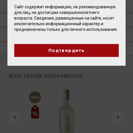
О ПРОИЗВОДИТЕЛЕ
Сайт содержит информацию, не рекомендованную
для лиц, не достигших совершеннолетнего
возраста. Сведения, размещенные на сайте, носят
ТЕХНОЛОГИЯ
исключительно информационный характер и
предназначены только для личного использования.
ПУБЛИКАЦИИ О ТОВАРЕ
ГДЕ КУПИТЬ?
Подтвердить
ВАМ ТАКЖЕ ПОНРАВИТСЯ