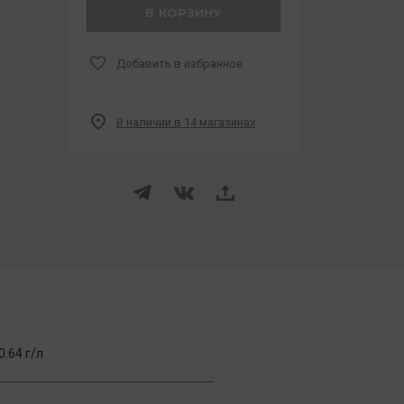
В КОРЗИНУ
Добавить в избранное
В наличии в 14 магазинах
.64 г/л