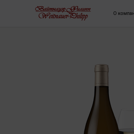
О компа