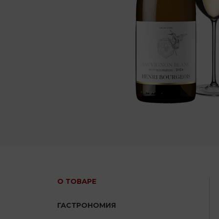
О ТОВАРЕ
ГАСТРОНОМИЯ