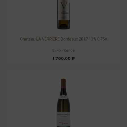
Chateau LA VERRIERE Bordeaux 2017 13% 0,75л
Вино
/
белое
1 760.00 ₽