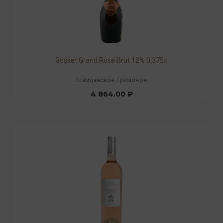
Gosset Grand Rose Brut 12% 0,375л
Шампанское
/
розовое
4 864.00 ₽