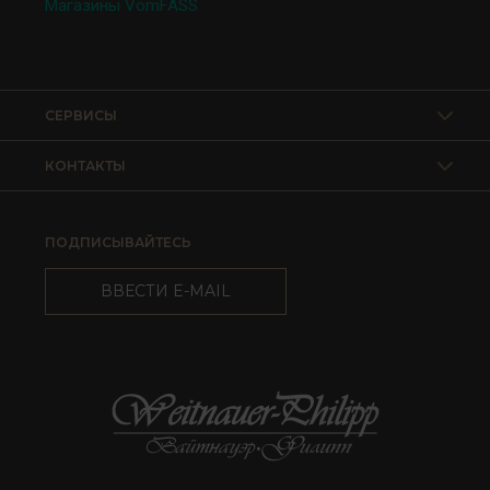
Магазины VomFASS
СЕРВИСЫ
КОНТАКТЫ
ПОДПИСЫВАЙТЕСЬ
ВВЕСТИ E-MAIL