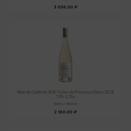
3 056.00 ₽
Mas de Cadenet AOP Cotes de Provence Blanc 2018
13% 0,75л
Вино
/
белое
2 160.00 ₽