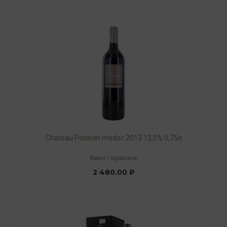
Chateau Poitevin medoc 2013 12,5% 0,75л
Вино
/
красное
2 480.00 ₽