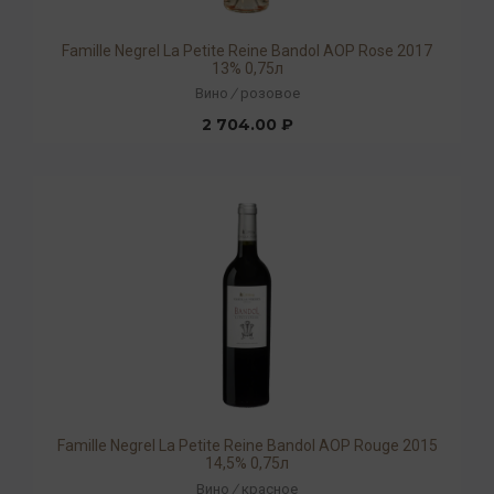
Famille Negrel La Petite Reine Bandol AOP Rose 2017
13% 0,75л
Вино
/
розовое
2 704.00 ₽
Famille Negrel La Petite Reine Bandol AOP Rouge 2015
14,5% 0,75л
Вино
/
красное