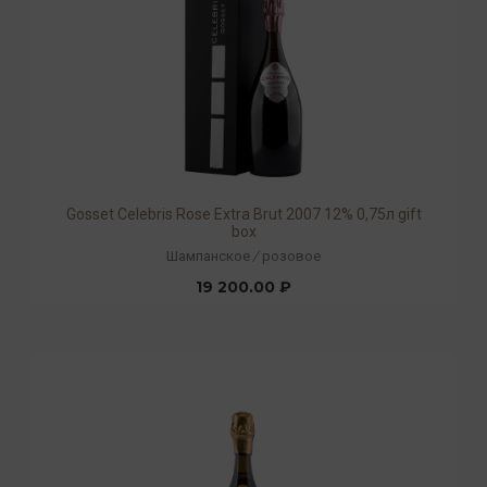
Gosset Сelebris Rose Extra Brut 2007 12% 0,75л gift
box
Шампанское
/
розовое
19 200.00 ₽