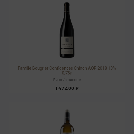
Famille Bougrier Confidences Chinon AOP 2018 13%
0,75л
Вино
/
красное
1 472.00 ₽