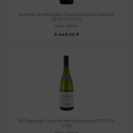
Domaine des Malandes Chablis Grand Cru Vaudesir
2018 13% 0,75л
Вино
/
белое
9 440.00 ₽
M.Chapoutier Cotes du Rhone Belleruche 2019 14%
0,75л
Вино
/
белое