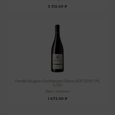
3 312.00 ₽
Famille Bougrier Confidences Chinon AOP 2018 13%
0,75л
Вино
/
красное
1 472.00 ₽