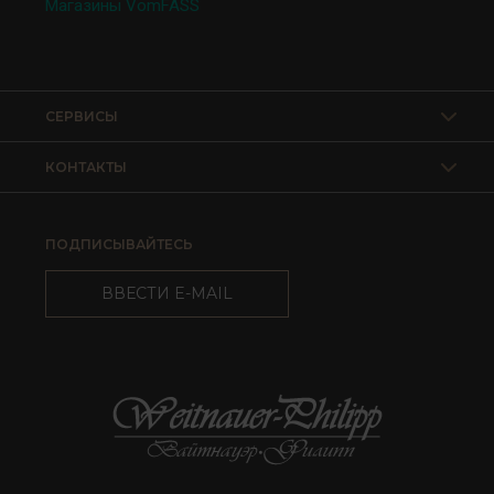
Магазины VomFASS
СЕРВИСЫ
КОНТАКТЫ
ПОДПИСЫВАЙТЕСЬ
ВВЕСТИ E-MAIL