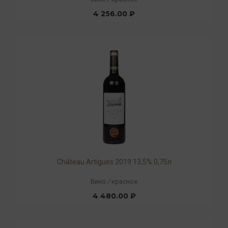
4 256.00 ₽
Château Artigues 2019 13,5% 0,75л
Вино
/
красное
4 480.00 ₽