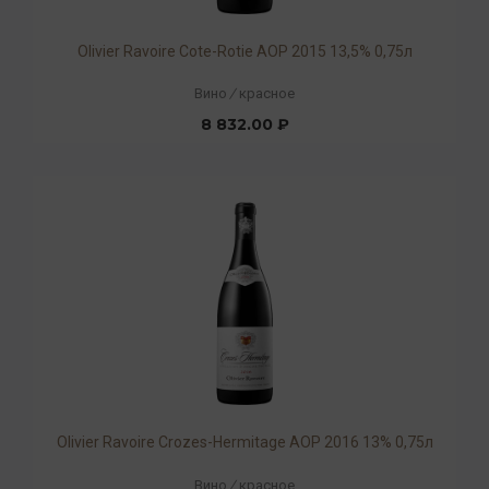
Olivier Ravoire Cote-Rotie AOP 2015 13,5% 0,75л
Вино
/
красное
8 832.00 ₽
Olivier Ravoire Crozes-Hermitage AOP 2016 13% 0,75л
Вино
/
красное