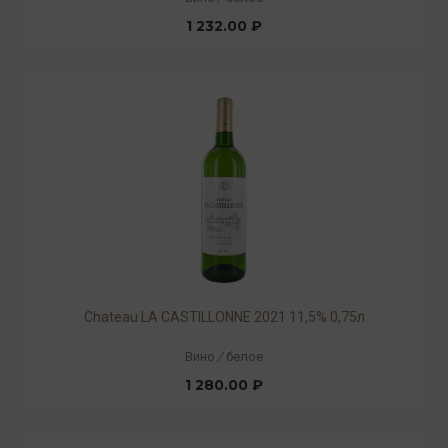
1 232.00 ₽
Chateau LA CASTILLONNE 2021 11,5% 0,75л
Вино
/
белое
1 280.00 ₽