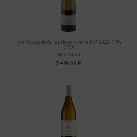
Henri Bourgeois Quincy Haute Victoire AOP 2022 13,5%
0,75л
Вино
/
белое
3 456.00 ₽