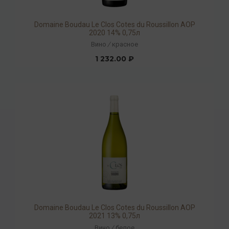
Domaine Boudau Le Clos Cotes du Roussillon AOP
2020 14% 0,75л
Вино
/
красное
1 232.00 ₽
Domaine Boudau Le Clos Cotes du Roussillon AOP
2021 13% 0,75л
Вино
/
белое