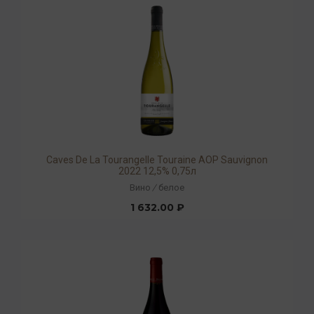
Caves De La Tourangelle Touraine AOP Sauvignon
2022 12,5% 0,75л
Вино
/
белое
1 632.00 ₽