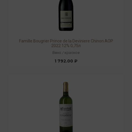
Famille Bougrier Prince de la Deviniere Chinon AOP
2022 12% 0,75л
Вино
/
красное
1 792.00 ₽