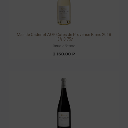
Mas de Cadenet AOP Cotes de Provence Blanc 2018
13% 0,75л
Вино
/
белое
2 160.00 ₽