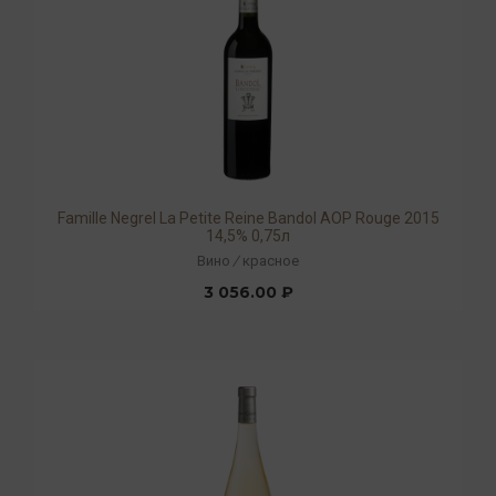
Famille Negrel La Petite Reine Bandol AOP Rouge 2015
14,5% 0,75л
Вино
/
красное
3 056.00 ₽