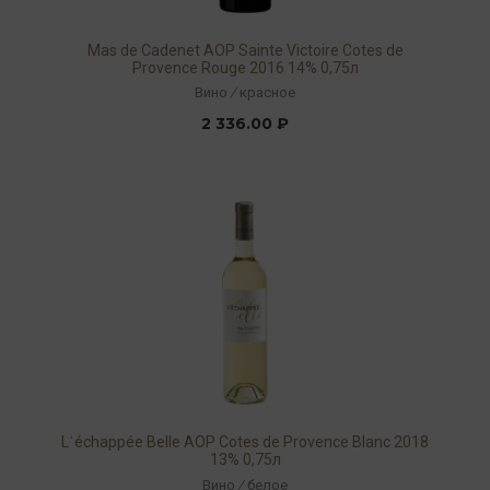
Mas de Cadenet AOP Sainte Victoire Cotes de
Provence Rouge 2016 14% 0,75л
Вино
/
красное
2 336.00 ₽
Lˈéchappée Belle AOP Cotes de Provence Blanc 2018
13% 0,75л
Вино
/
белое