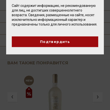
О ПРОИЗВОДИТЕЛЕ
Сайт содержит информацию, не рекомендованную
для лиц, не достигших совершеннолетнего
возраста. Сведения, размещенные на сайте, носят
ТЕХНОЛОГИЯ
исключительно информационный характер и
предназначены только для личного использования.
ПУБЛИКАЦИИ О ТОВАРЕ
ГДЕ КУПИТЬ?
Подтвердить
ВАМ ТАКЖЕ ПОНРАВИТСЯ