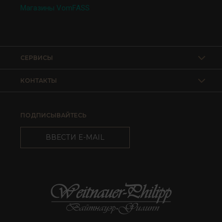
Магазины VomFASS
СЕРВИСЫ
КОНТАКТЫ
ПОДПИСЫВАЙТЕСЬ
ВВЕСТИ E-MAIL