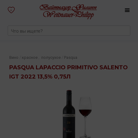
0
,
/
/
Вино
красное
полусухое
Pasqua
PASQUA LAPACCIO PRIMITIVO SALENTO
IGT 2022 13,5% 0,75Л