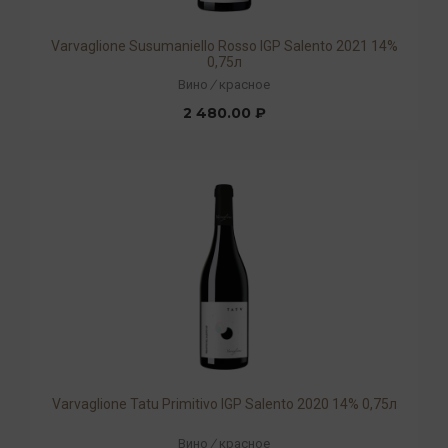
Varvaglione Susumaniello Rosso IGP Salento 2021 14%
0,75л
Вино
/
красное
2 480.00 ₽
Varvaglione Tatu Primitivo IGP Salento 2020 14% 0,75л
Вино
/
красное