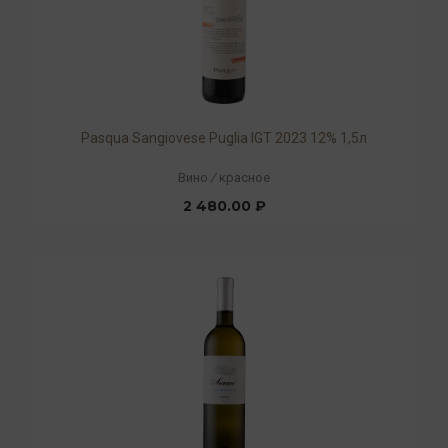
Pasqua Sangiovese Puglia IGT 2023 12% 1,5л
Вино
/
красное
2 480.00 ₽