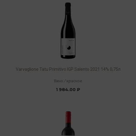
Varvaglione Tatu Primitivo IGP Salento 2021 14% 0,75л
Вино
/
красное
1 984.00 ₽