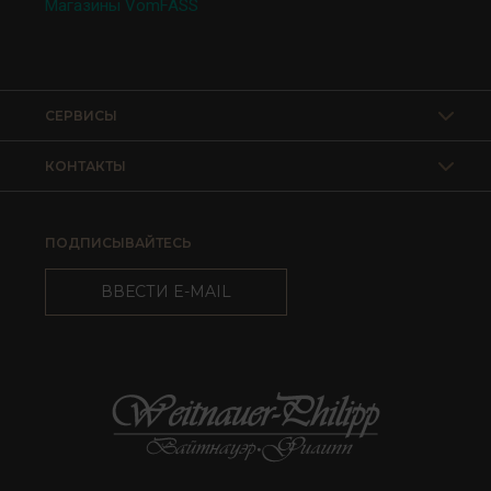
Магазины VomFASS
СЕРВИСЫ
КОНТАКТЫ
ПОДПИСЫВАЙТЕСЬ
ВВЕСТИ E-MAIL