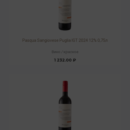
Pasqua Sangiovese Puglia IGT 2024 12% 0,75л
Вино
/
красное
1 232.00 ₽