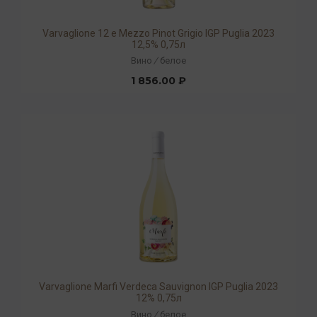
Varvaglione 12 e Mezzo Pinot Grigio IGP Puglia 2023
12,5% 0,75л
Вино
/
белое
1 856.00 ₽
Varvaglione Marfi Verdeca Sauvignon IGP Puglia 2023
12% 0,75л
Вино
/
белое