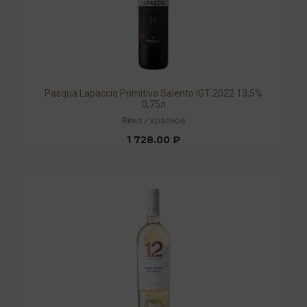
Pasqua Lapaccio Primitivo Salento IGT 2022 13,5%
0,75л
Вино
/
красное
1 728.00 ₽