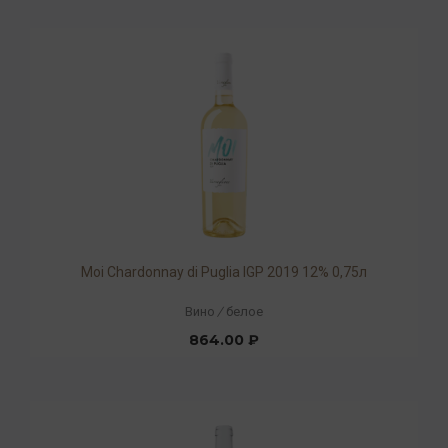
Moi Chardonnay di Puglia IGP 2019 12% 0,75л
Вино
/
белое
864.00 ₽