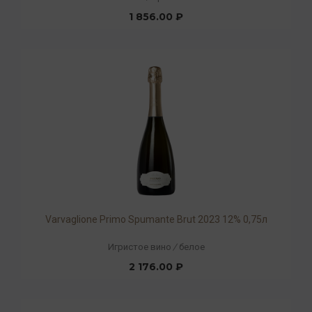
1 856.00 ₽
Varvaglione Primo Spumante Brut 2023 12% 0,75л
Игристое вино
/
белое
2 176.00 ₽