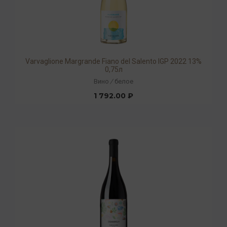
Varvaglione Margrande Fiano del Salento IGP 2022 13%
0,75л
Вино
/
белое
1 792.00 ₽