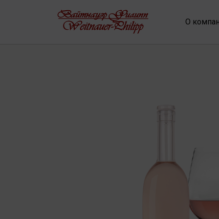
О компа