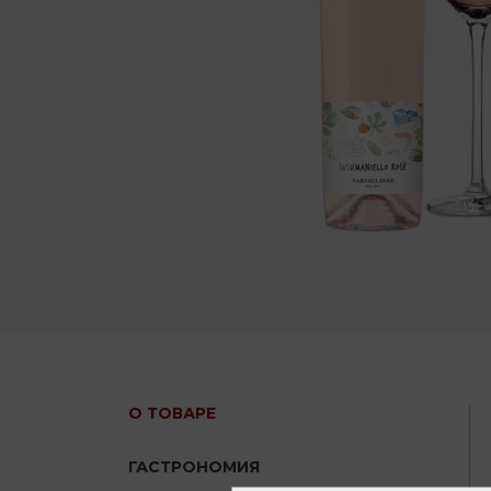
О ТОВАРЕ
ГАСТРОНОМИЯ