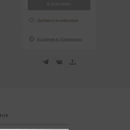
В КОРЗИНУ
Добавить в избранное
В наличии в 15 магазинах
 г/л