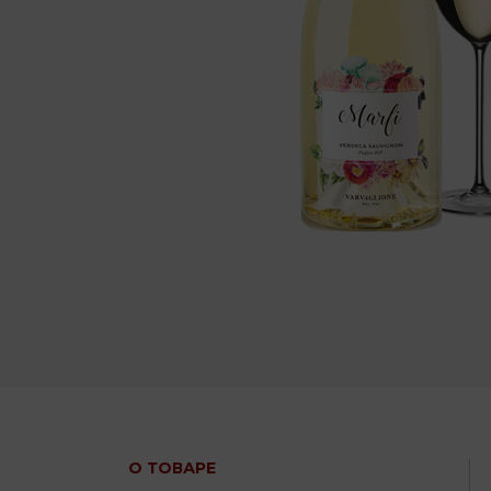
О ТОВАРЕ