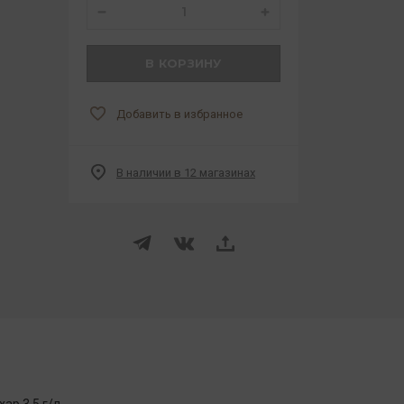
В КОРЗИНУ
Добавить в избранное
В наличии в 12 магазинах