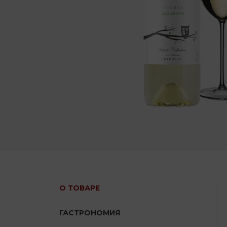
О ТОВАРЕ
ГАСТРОНОМИЯ