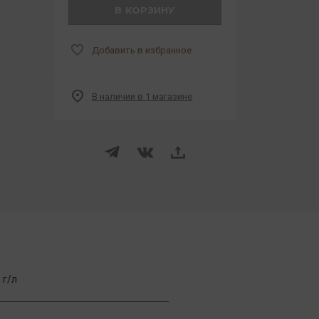
В КОРЗИНУ
Добавить в избранное
В наличии в 1 магазине
 г/л