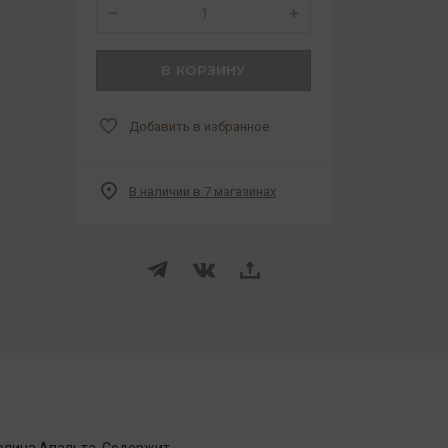
В КОРЗИНУ
Добавить в избранное
В наличии в 7 магазинах