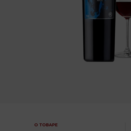
О ТОВАРЕ