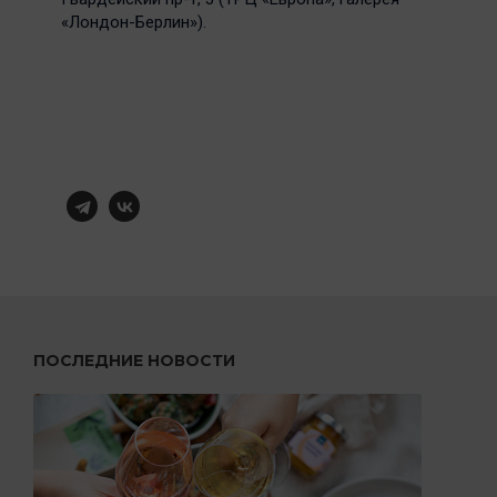
«Лондон-Берлин»).
ПОСЛЕДНИЕ НОВОСТИ