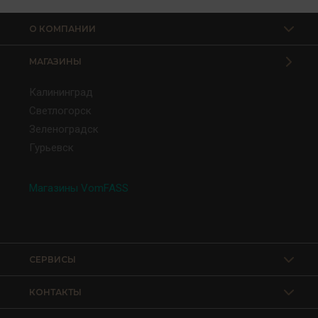
О КОМПАНИИ
МАГАЗИНЫ
Калининград
Светлогорск
Зеленоградск
Гурьевск
Магазины VomFASS
СЕРВИСЫ
КОНТАКТЫ