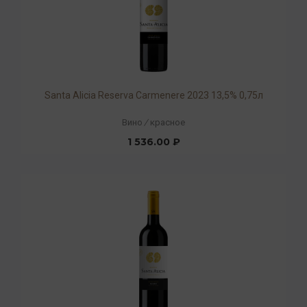
Santa Alicia Reserva Carmenere 2023 13,5% 0,75л
Вино
/
красное
1 536.00 ₽