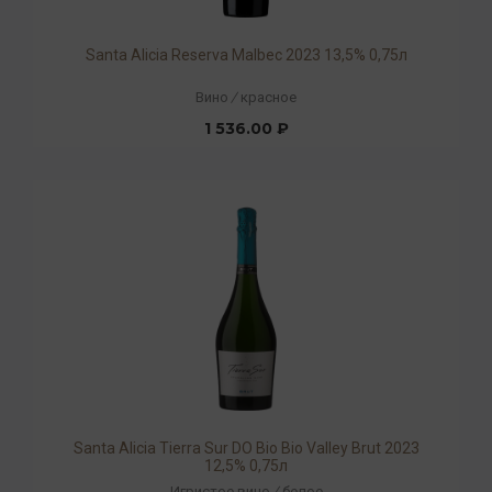
Santa Alicia Reserva Malbec 2023 13,5% 0,75л
Вино
/
красное
1 536.00 ₽
Santa Alicia Tierra Sur DO Bio Bio Valley Brut 2023
12,5% 0,75л
Игристое вино
/
белое