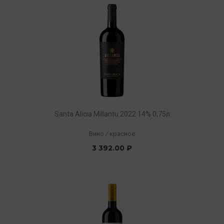
Santa Alicia Millantu 2022 14% 0,75л
Вино
/
красное
3 392.00 ₽