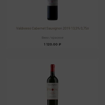
Valdivieso Cabernet Sauvignon 2019 13,5% 0,75л
Вино
/
красное
1 120.00 ₽