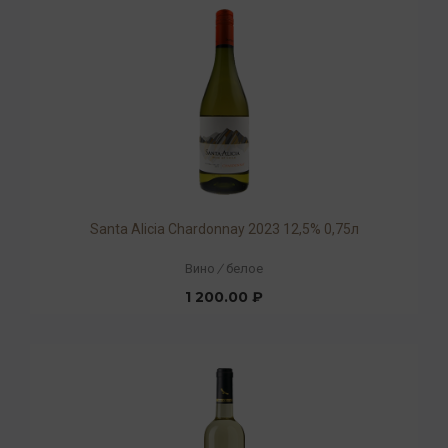
Santa Alicia Chardonnay 2023 12,5% 0,75л
Вино
/
белое
1 200.00 ₽