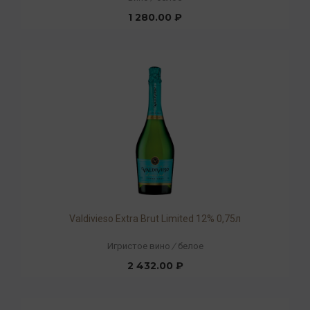
1 280.00 ₽
Valdivieso Extra Brut Limited 12% 0,75л
Игристое вино
/
белое
2 432.00 ₽