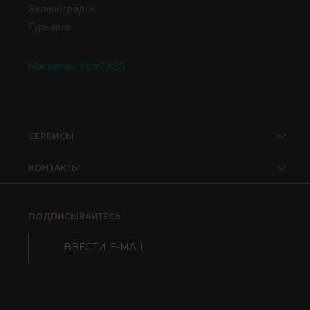
Зеленоградск
Гурьевск
Магазины VomFASS
СЕРВИСЫ
КОНТАКТЫ
ПОДПИСЫВАЙТЕСЬ
ВВЕСТИ E-MAIL