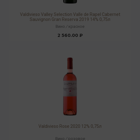
Valdivieso Valley Selection Valle de Rapel Cabernet
Sauvignon Gran Reserva 2019 14% 0,75л
Вино
/
красное
2 560.00 ₽
Valdivieso Rose 2020 12% 0,75л
Вино
/
розовое