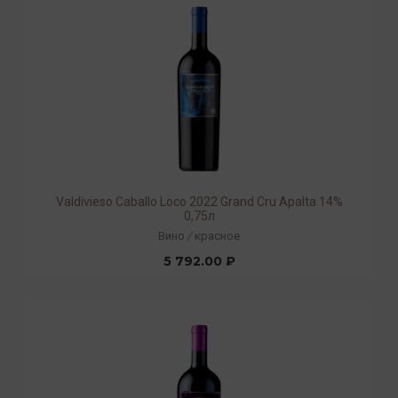
Valdivieso Caballo Loco 2022 Grand Cru Apalta 14%
0,75л
Вино
/
красное
5 792.00 ₽