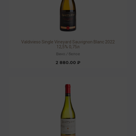
Valdivieso Single Vineyard Sauvignon Blanc 2022
12,5% 0,75л
Вино
/
белое
2 880.00 ₽