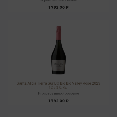
1 792.00 ₽
Santa Alicia Tierra Sur DO Bio Bio Valley Rose 2023
12,5% 0,75л
Игристое вино
/
розовое
1 792.00 ₽