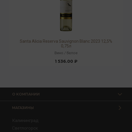
Santa Alicia Reserva Sauvignon Blanc 2023 12,5%
0,75л
Вино
/
белое
1 536.00 ₽
О КОМПАНИИ
МАГАЗИНЫ
Калининград
Светлогорск