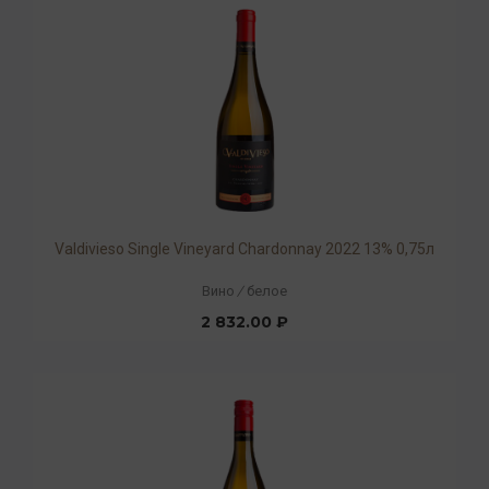
Valdivieso Single Vineyard Chardonnay 2022 13% 0,75л
Вино
/
белое
2 832.00 ₽