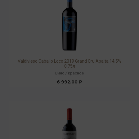
Valdivieso Caballo Loco 2019 Grand Cru Apalta 14,5%
0,75л
Вино
/
красное
6 992.00 ₽