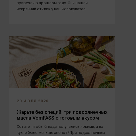
привезли в прошлом году. Они нашли
искренний отклик у наших покупател...
20 ИЮЛЯ 2026
Жарьте без специй: три подсолнечных
масла VomFASS с готовым вкусом
Хотите, чтобы блюда получались яркими, а на
кухне было меньше хлопот? Три подсолнечных