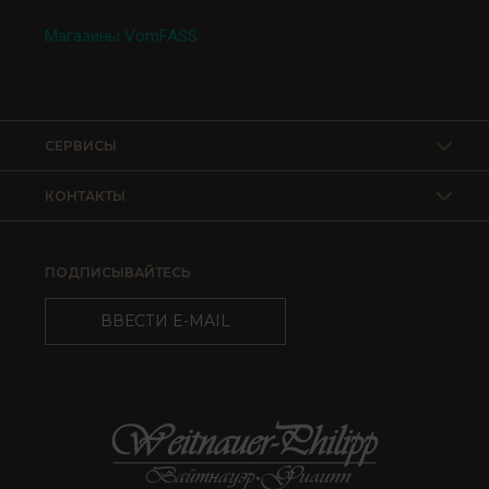
Магазины VomFASS
СЕРВИСЫ
КОНТАКТЫ
ПОДПИСЫВАЙТЕСЬ
ВВЕСТИ E-MAIL