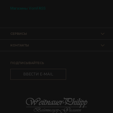
Магазины VomFASS
СЕРВИСЫ
КОНТАКТЫ
ПОДПИСЫВАЙТЕСЬ
ВВЕСТИ E-MAIL