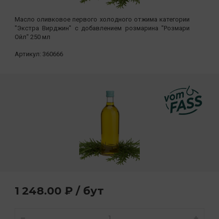
Масло оливковое первого холодного отжима категории
"Экстра Вирджин" с добавлением розмарина "Розмари
Ойл" 250 мл
Артикул:
360666
1 248.00 ₽ / бут