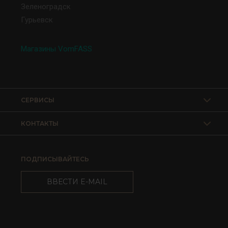
Зеленоградск
Гурьевск
Магазины VomFASS
СЕРВИСЫ
КОНТАКТЫ
ПОДПИСЫВАЙТЕСЬ
ВВЕСТИ E-MAIL