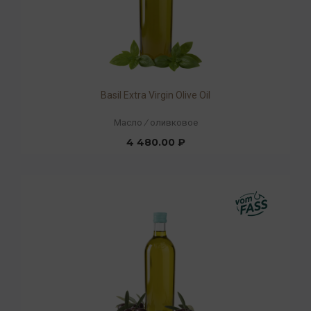
Basil Extra Virgin Olive Oil
Масло
/
оливковое
4 480.00 ₽