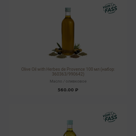
Olive Oil with Herbes de Provence 100 мл (набор:
360363/990642)
Масло
/
оливковое
560.00 ₽