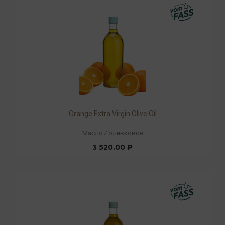
Orange Extra Virgin Olive Oil
Масло
/
оливковое
3 520.00 ₽