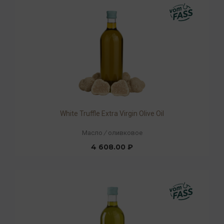
White Truffle Extra Virgin Olive Oil
Масло
/
оливковое
4 608.00 ₽