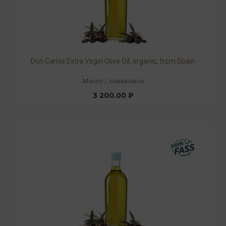
Don Carlos Extra Virgin Olive Oil, organic, from Spain
Масло
/
оливковое
3 200.00 ₽