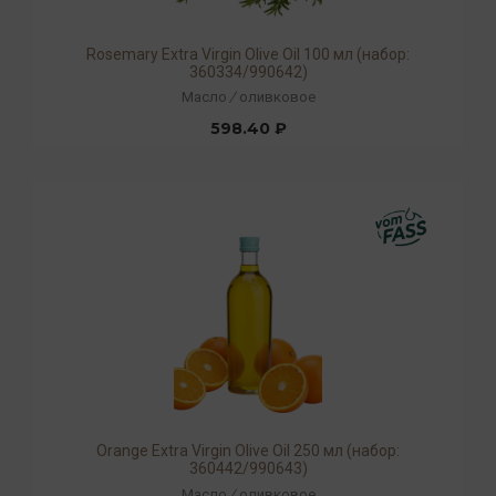
Rosemary Extra Virgin Olive Oil 100 мл (набор:
360334/990642)
Масло
/
оливковое
598.40 ₽
Orange Extra Virgin Olive Oil 250 мл (набор:
360442/990643)
Масло
/
оливковое