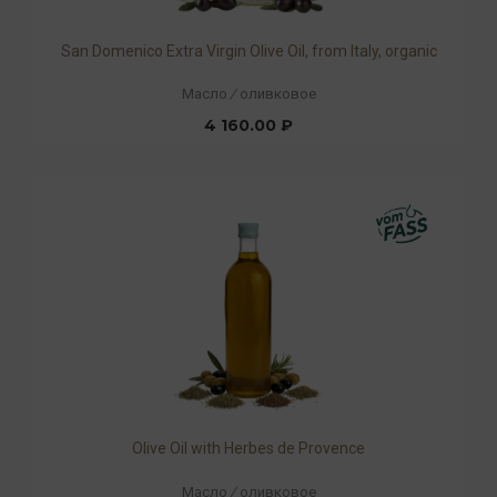
San Domenico Extra Virgin Olive Oil, from Italy, organic
Масло
/
оливковое
4 160.00 ₽
Olive Oil with Herbes de Provence
Масло
/
оливковое