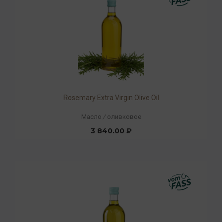
Rosemary Extra Virgin Olive Oil
Масло
/
оливковое
3 840.00 ₽