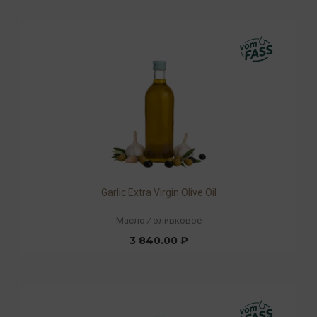
Garlic Extra Virgin Olive Oil
Масло
/
оливковое
3 840.00 ₽