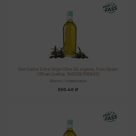
Don Carlos Extra Virgin Olive Oil, organic, from Spain
100 мл (набор: 360338/990642)
Масло
/
оливковое
550.40 ₽