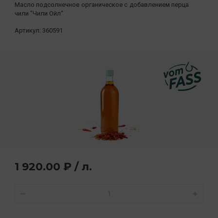
Масло подсолнечное органическое с добавлением перца
чили "Чили Ойл"
Артикул:
360591
1 920.00 ₽ / л.