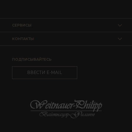
СЕРВИСЫ
КОНТАКТЫ
ПОДПИСЫВАЙТЕСЬ
ВВЕСТИ E-MAIL