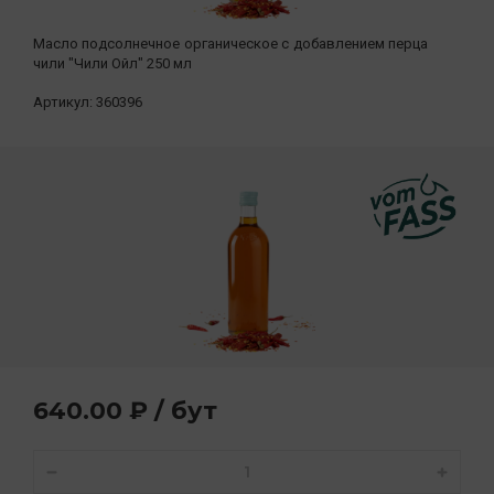
Масло подсолнечное органическое с добавлением перца
чили "Чили Ойл" 250 мл
Артикул:
360396
640.00 ₽ / бут