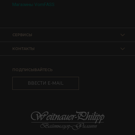
Магазины VomFASS
СЕРВИСЫ
КОНТАКТЫ
ПОДПИСЫВАЙТЕСЬ
ВВЕСТИ E-MAIL