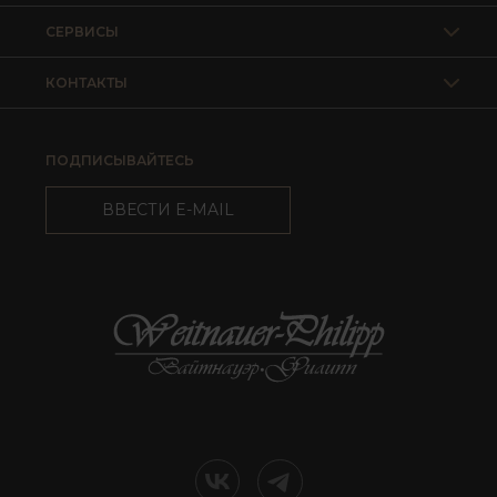
СЕРВИСЫ
КОНТАКТЫ
ПОДПИСЫВАЙТЕСЬ
ВВЕСТИ E-MAIL