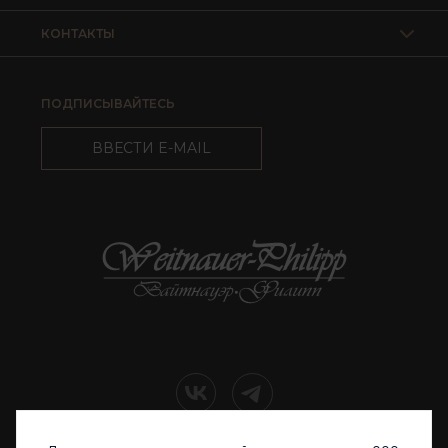
КОНТАКТЫ
ПОДПИСЫВАЙТЕСЬ
ВВЕСТИ E-MAIL