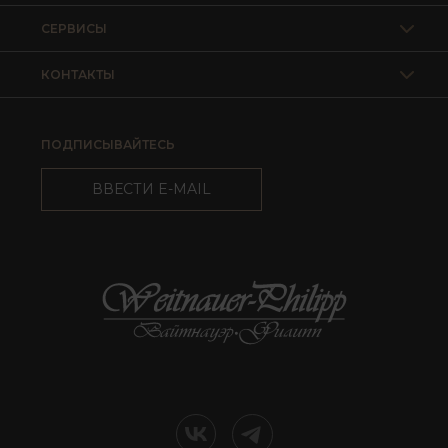
СЕРВИСЫ
КОНТАКТЫ
ПОДПИСЫВАЙТЕСЬ
ВВЕСТИ E-MAIL