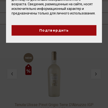
возраста. Сведения, размещенные на сайте, носят
ПУБЛИКАЦИИ О ТОВАРЕ
исключительно информационный характер и
предназначены только для личного использования.
ГДЕ КУПИТЬ?
Подтвердить
ВАМ ТАКЖЕ ПОНРАВИТСЯ
Tenuta Ulisse Pinot Grigio Terre D'Abruzzo IGP