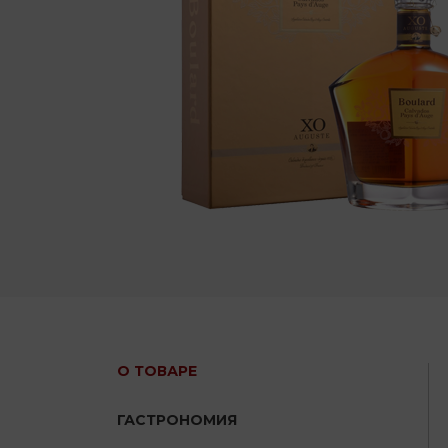
О ТОВАРЕ
ГАСТРОНОМИЯ