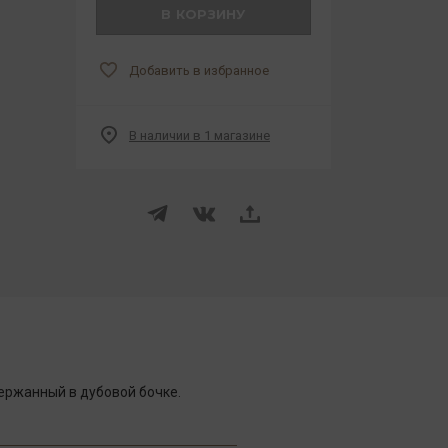
В КОРЗИНУ
Добавить в избранное
В наличии в 1 магазине
ержанный в дубовой бочке.